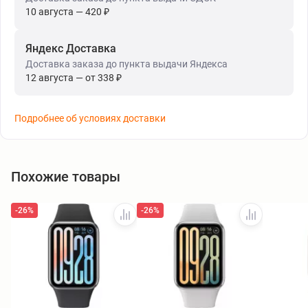
10 августа — 420 ₽
Яндекс Доставка
Доставка заказа до пункта выдачи Яндекса
12 августа — от 338 ₽
Подробнее об условиях доставки
Похожие товары
-26%
-26%