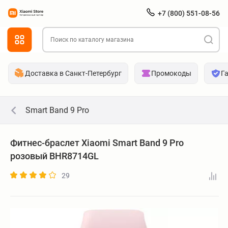
+7 (800) 551-08-56
Доставка в Санкт-Петербург
Промокоды
Г
Smart Band 9 Pro
Фитнес-браслет Xiaomi Smart Band 9 Pro
розовый BHR8714GL
29