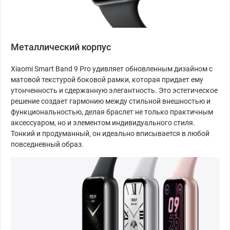
Металлический корпус
Xiaomi Smart Band 9 Pro удивляет обновленным дизайном с
матовой текстурой боковой рамки, которая придает ему
утонченность и сдержанную элегантность. Это эстетическое
решение создает гармонию между стильной внешностью и
функциональностью, делая браслет не только практичным
аксессуаром, но и элементом индивидуального стиля.
Тонкий и продуманный, он идеально вписывается в любой
повседневный образ.