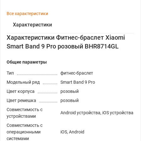
Все характеристики
Характеристики
Характеристики Фитнес-браслет Xiaomi
Smart Band 9 Pro розовый BHR8714GL
Общие параметры
Тип
фитнес-браслет
Модельный ряд
Smart Band 9 Pro
Цвет корпуса
розовый
Цвет ремешка
розовый
Совместимость с
Android устройства, iOS устройства
устройствами
Совместимость с
операционными
iOS, Android
системами