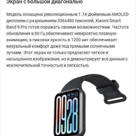
Экран с большой диагональю
Модель оснащена революционным 1.74-дюймовым AMOLED-
дисплеем с разрешением 336x480 пикселей, Xiaomi Smart
Band 9 Pro готов поражать своими возможностями. Частота
обновления в 60 Гц обеспечивает невероятно плавную
анимацию, а пиковая яркость в 1200 нит обеспечивает
визуальный комфорт даже под прямыми солнечными
лучами. Этот экран не только предлагает четкое и
насыщенное изображение, но и демонстрирует все данные с
исключительной точностью и легкостью.