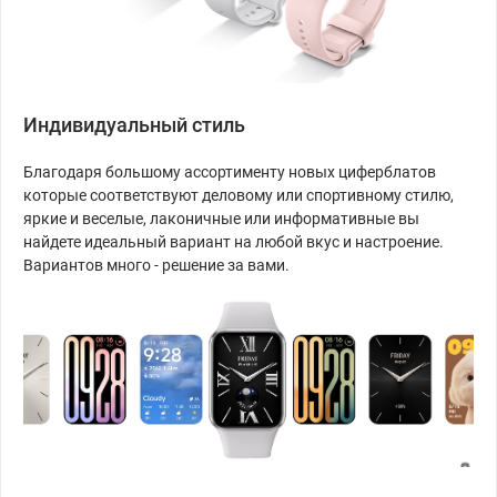
Индивидуальный стиль
Благодаря большому ассортименту новых циферблатов
которые соответствуют деловому или спортивному стилю,
яркие и веселые, лаконичные или информативные вы
найдете идеальный вариант на любой вкус и настроение.
Вариантов много - решение за вами.