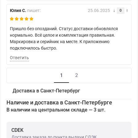
Юлия С.
пишет:
25.06.2025
0
Пришло без опозданий. Статус доставки обновлялся
нормально. Всё целое и комплектация правильная.
Маркировка и серийник на месте. К приложению
подключилось быстро.
Ответить
1
2
Доставка в Санкт-Петербург
Наличие и доставка в Санкт-Петербурге
В наличии на центральном складе — 3 шт.
CDEK
Доставка заказа до пункта выдачи СДЭК