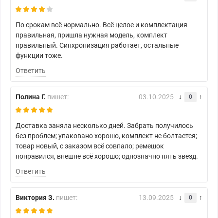
По срокам всё нормально. Всё целое и комплектация
правильная, пришла нужная модель, комплект
правильный. Синхронизация работает, остальные
функции тоже.
Ответить
Полина Г.
пишет:
03.10.2025
0
Доставка заняла несколько дней. Забрать получилось
без проблем; упаковано хорошо, комплект не болтается;
товар новый, с заказом всё совпало; ремешок
понравился, внешне всё хорошо; однозначно пять звезд.
Ответить
Виктория З.
пишет:
13.09.2025
0