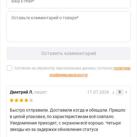
Оставить комментарий
Согласен на обработку персональных данных, согласно
политики
конфиденциальности
Дмитрий Л.
пишет:
17.07.2026
0
Быстро отправили. Доставили когда и обещали. Пришло
в целой упаковке, по характеристикам всё совпало.
Уведомления приходят, с экраном всё хорошо. Четыре
звезды из-за задержки обновления статуса