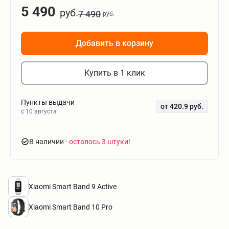
5 490
руб.
7 490
руб.
Добавить в корзину
Купить в 1 клик
Пункты выдачи
от 420.9 руб.
c 10 августа
В наличии
- осталось 3 штуки
Xiaomi Smart Band 9 Active
Xiaomi Smart Band 10 Pro