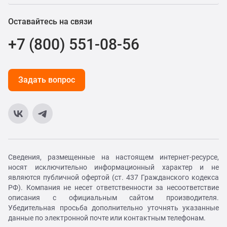
Оставайтесь на связи
+7 (800) 551-08-56
Задать вопрос
Сведения, размещенные на настоящем интернет-ресурсе,
носят исключительно информационный характер и не
являются публичной офертой (ст. 437 Гражданского кодекса
РФ). Компания не несет ответственности за несоответствие
описания с официальным сайтом производителя.
Убедительная просьба дополнительно уточнять указанные
данные по электронной почте или контактным телефонам.