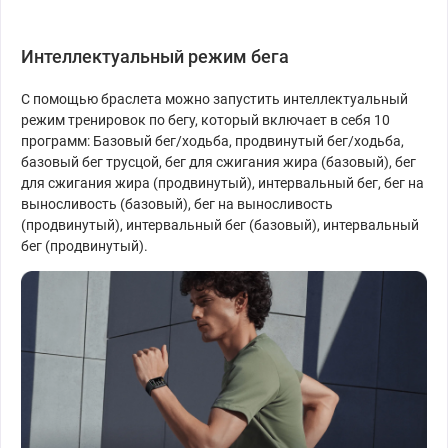
Интеллектуальный режим бега
С помощью браслета можно запустить интеллектуальный
режим тренировок по бегу, который включает в себя 10
программ: Базовый бег/ходьба, продвинутый бег/ходьба,
базовый бег трусцой, бег для сжигания жира (базовый), бег
для сжигания жира (продвинутый), интервальный бег, бег на
выносливость (базовый), бег на выносливость
(продвинутый), интервальный бег (базовый), интервальный
бег (продвинутый).