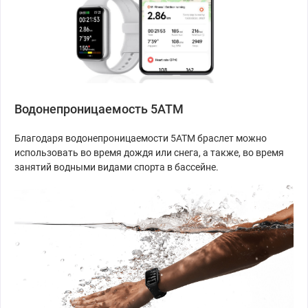
Водонепроницаемость 5ATM
Благодаря водонепроницаемости 5ATM браслет можно
использовать во время дождя или снега, а также, во время
занятий водными видами спорта в бассейне.