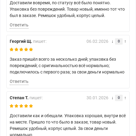
Доставили вовремя, по статусу всё было понятно.
Упаковка без повреждений. Товар новый, именно тот что
был в заказе. Ремешок удобный, корпус целый.
Ответить
Георгий Щ.
пишет:
06.02.2026
0
Заказ пришёл всего за несколько дней; упаковка без
повреждений; с оригинальностью всё нормально;
подключилось с первого раза; за свои деньги нормально
Ответить
Степан Т.
пишет:
30.01.2026
0
Доставили как и обещали. Упаковка хорошая, внутри всё
на месте. Пришло то что было в заказе, товар новый.
Ремешок удобный, корпус целый. За свои деньги
нормально