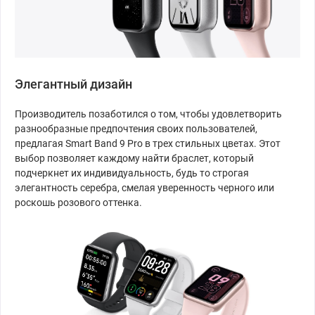
Элегантный дизайн
Производитель позаботился о том, чтобы удовлетворить
разнообразные предпочтения своих пользователей,
предлагая Smart Band 9 Pro в трех стильных цветах. Этот
выбор позволяет каждому найти браслет, который
подчеркнет их индивидуальность, будь то строгая
элегантность серебра, смелая уверенность черного или
роскошь розового оттенка.