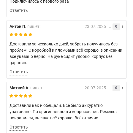
Подключилось с первого раза
Ответить
Антон П.
пишет:
23.07.2025
0
Доставили за несколько дней, забрать получилось без
проблем. С коробкой и пломбами всё хорошо, в описании
всё указано верно. На руке сидит удобно, корпус без
царапин.
Ответить
Матвей А.
пишет:
20.07.2025
0
Доставили как и обещали. Всё было аккуратно
упаковано. По оригинальности вопросов нет. Ремешок
понравился, внешне всё хорошо. Всё отлично.
Ответить