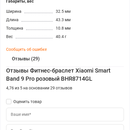
Габариты, вес
Ширина
32.5 мм
Длина
43.3 мм
Толщина
10.8 мм
Вес
40.4 г
Сообщить об ошибке
Отзывы (29)
Отзывы Фитнес-браслет Xiaomi Smart
Band 9 Pro розовый BHR8714GL
4,76 из 5 на основании 29 отзывов
Оценить товар