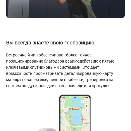
Вы всегда знаете свою геопозицию
Встроенный чип обеспечивает более точное
позиционирование благодаря взаимодействию с пятью
ключевыми спутниковыми системами. Это дает
возможность просматривать детализированную карту
маршрута вашей ежедневной пробежки, тренировки на
свежем воздухе, поездки на велосипеде или прогулки.