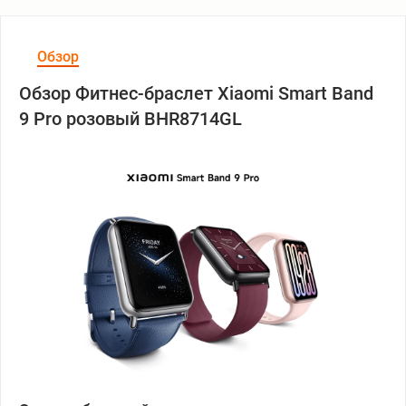
Обзор
Обзор Фитнес-браслет Xiaomi Smart Band
9 Pro розовый BHR8714GL