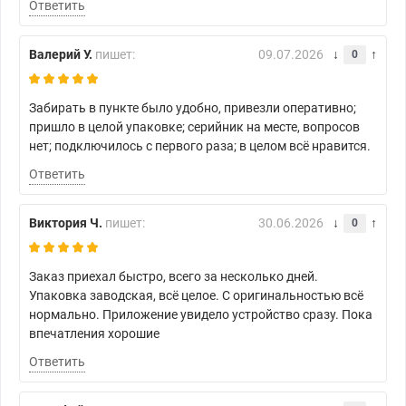
Ответить
Валерий У.
пишет:
09.07.2026
0
Забирать в пункте было удобно, привезли оперативно;
пришло в целой упаковке; серийник на месте, вопросов
нет; подключилось с первого раза; в целом всё нравится.
Ответить
Виктория Ч.
пишет:
30.06.2026
0
Заказ приехал быстро, всего за несколько дней.
Упаковка заводская, всё целое. С оригинальностью всё
нормально. Приложение увидело устройство сразу. Пока
впечатления хорошие
Ответить