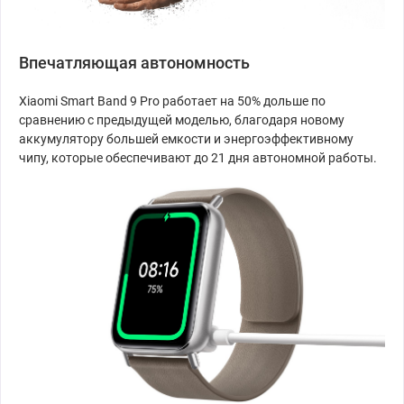
Впечатляющая автономность
Xiaomi Smart Band 9 Pro работает на 50% дольше по
сравнению с предыдущей моделью, благодаря новому
аккумулятору большей емкости и энергоэффективному
чипу, которые обеспечивают до 21 дня автономной работы.