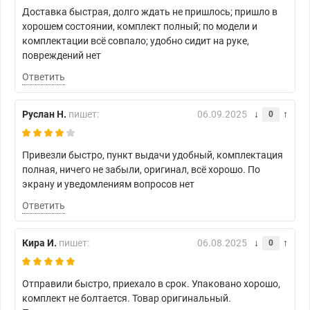
Доставка быстрая, долго ждать не пришлось; пришло в
хорошем состоянии, комплект полный; по модели и
комплектации всё совпало; удобно сидит на руке,
повреждений нет
Ответить
Руслан Н.
пишет:
06.09.2025
0
Привезли быстро, пункт выдачи удобный, комплектация
полная, ничего не забыли, оригинал, всё хорошо. По
экрану и уведомлениям вопросов нет
Ответить
Кира И.
пишет:
06.08.2025
0
Отправили быстро, приехало в срок. Упаковано хорошо,
комплект не болтается. Товар оригинальный.