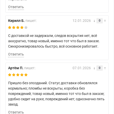
Ответить
Кирилл Б.
пишет:
12.01.2026
0
С доставкой не задержали, следов вскрытия нет, всё
аккуратно, товар новый, именно тот что был в заказе.
Синхронизировалось быстро, всё основное работает.
Ответить
Артём П.
пишет:
07.01.2026
0
Пришло без опозданий. Статус доставки обновлялся
нормально; пломбы не вскрыты, коробка без
повреждений; товар новый, именно тот что был в заказе;
удобно сидит на руке, повреждений нет; однозначно пять
звезд.
Ответить