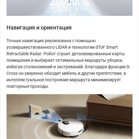
Навигация и ориентация
Точная навигация реализована с помощью
усовершенствованного LiDAR и технологии dToF Smart
Retractable Radar. Робот строит детализированные карты
помещения и выбирает оптимальные маршруты уборки,
избегая столкновений и застреваний. Благодаря функции S-
Cross он уверенно обходит мебель и другие препятствия, а
интеллектуальное построение маршрута минимизирует
повторные проходы.