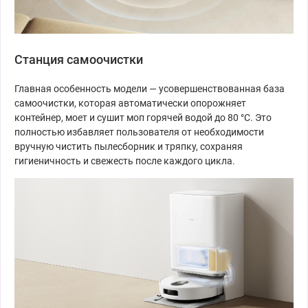
Станция самоочистки
Главная особенность модели — усовершенствованная база
самоочистки, которая автоматически опорожняет
контейнер, моет и сушит моп горячей водой до 80 °C. Это
полностью избавляет пользователя от необходимости
вручную чистить пылесборник и тряпку, сохраняя
гигиеничность и свежесть после каждого цикла.