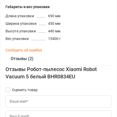
Габариты и вес упаковки
Длина упаковки
690 мм
Ширина упаковки
450 мм
Высота упаковки
440 мм
Вес упаковки
15400 г
Сообщить об ошибке
Отзывы (2)
Отзывы Робот-пылесос Xiaomi Robot
Vacuum 5 белый BHR0834EU
Оценить товар