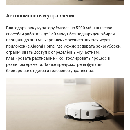
Автономность и управление
Благодаря аккумулятору ёмкостью 5200 мА·ч пылесос
способен работать до 140 минут без подзарядки, убирая
площадь до 400 м². Управление осуществляется через
приложение Xiaomi Home, где можно задавать зоны уборки,
ограничивать доступ к определённым участкам,
планировать расписание и контролировать процесс в
реальном времени. Также предусмотрена функция
блокировки от детей и голосовое управление.