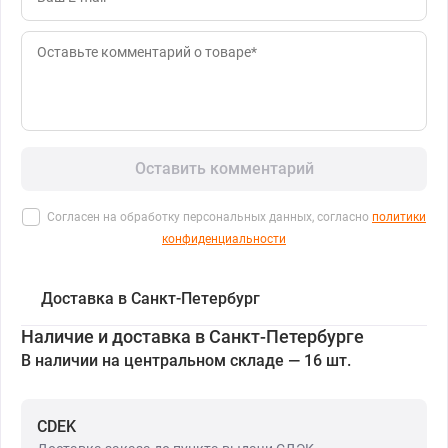
Оставить комментарий
Согласен на обработку персональных данных, согласно
политики
конфиденциальности
Доставка в Санкт-Петербург
Наличие и доставка в Санкт-Петербурге
В наличии на центральном складе — 16 шт.
CDEK