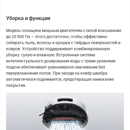
Уборка и функции
Модель оснащена мощным двигателем с силой всасывания
до 20 000 Па — этого достаточно, чтобы эффективно
собирать пыль, волосы и крошки с твёрдых поверхностей и
ковров. Устройство поддерживает комбинированную
уборку: сухую и влажную. Встроенная система
интеллектуального дозирования воды с тремя уровнями
подачи обеспечивает равномерное смачивание без
переувлажнения полов. При заезде на ковёр швабра
автоматически поднимается, предотвращая намокание
покрытия.