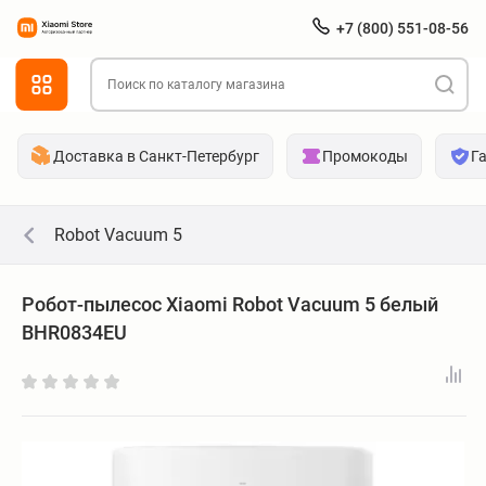
+7 (800) 551-08-56
Доставка в Санкт-Петербург
Промокоды
Г
Robot Vacuum 5
Робот-пылесос Xiaomi Robot Vacuum 5 белый
BHR0834EU