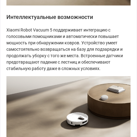
Интеллектуальные возможности
Xiaomi Robot Vacuum 5 поддерживает интеграцию с
голосовыми помощниками и автоматически повышает
мощность при обнаружении ковров. Устройство умеет
самостоятельно возвращаться на базу для подзарядки и
продолжать уборку с того же места. Встроенные датчики
предотвращают падение с лестниц и обеспечивают
стабильную работу даже в сложных условиях.