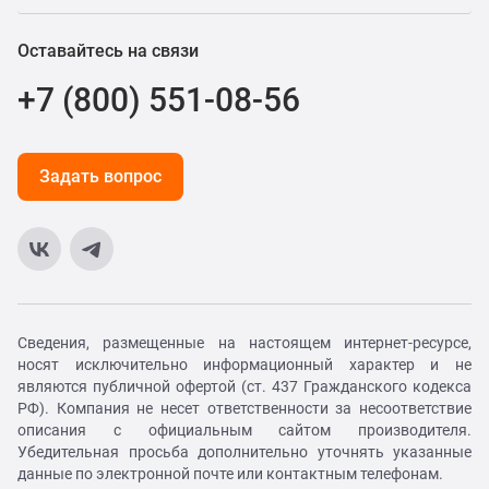
Оставайтесь на связи
+7 (800) 551-08-56
Задать вопрос
Сведения, размещенные на настоящем интернет-ресурсе,
носят исключительно информационный характер и не
являются публичной офертой (ст. 437 Гражданского кодекса
РФ). Компания не несет ответственности за несоответствие
описания с официальным сайтом производителя.
Убедительная просьба дополнительно уточнять указанные
данные по электронной почте или контактным телефонам.