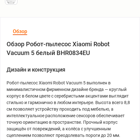
Обзор
Обзор Робот-пылесос Xiaomi Robot
Vacuum 5 белый BHR0834EU
Дизайн и конструкция
Робот-пылесос Xiaomi Robot Vacuum 5 выполнен в
минималистичном фирменном дизайне бренда — круглый
корпус в белом цвете с серебристыми акцентами выглядит
стильно и гармонично в любом интерьере. Высота всего 8,8
см позволяет устройству проходить под мебелью, а
интеллектуальное расположение сенсоров обеспечивает
точную ориентацию в пространстве. Прочный корпус
защищён от повреждений, а колёса с улучшенным
сцеплением позволяют преодолевать пороги до 20 мм.