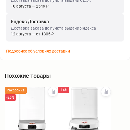
Доставка заказа до пункта выдачи СДЭК
10 августа — 2549 ₽
Яндекс Доставка
Доставка заказа до пункта выдачи Яндекса
12 августа — от 1305 ₽
Подробнее об условиях доставки
Похожие товары
-14%
Рассрочка
-25%