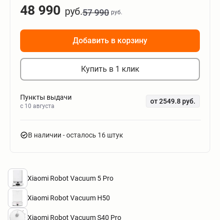
48 990
руб.
57 990
руб.
Добавить в корзину
Купить в 1 клик
Пункты выдачи
от 2549.8 руб.
c 10 августа
В наличии
- осталось 16 штук
Xiaomi Robot Vacuum 5 Pro
Xiaomi Robot Vacuum H50
Xiaomi Robot Vacuum S40 Pro